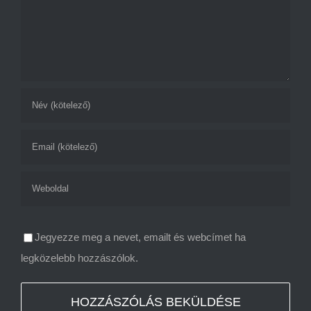
Jegyezze meg a nevet, emailt és webcímet ha
legközelebb hozzászólok.