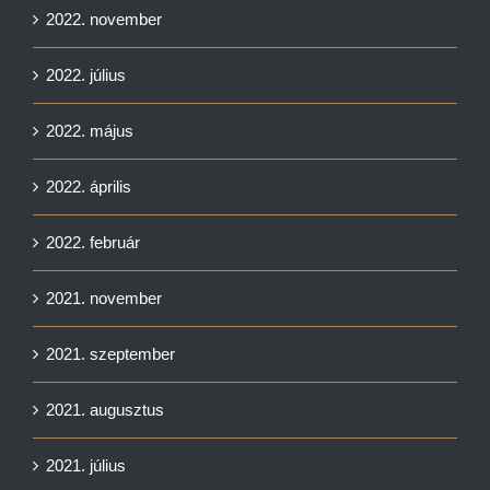
2022. november
2022. július
2022. május
2022. április
2022. február
2021. november
2021. szeptember
2021. augusztus
2021. július