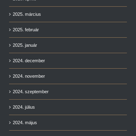
2025. március
2025. február
2025. január
2024. december
2024. november
2024. szeptember
2024. július
2024. május