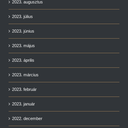
2023. augusztus
2023. július
2023. június
2023. május
2023. április
2023. március
2023. február
2023. január
2022. december