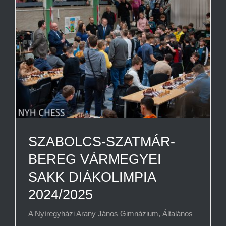
SZABOLCS-SZATMÁR-
BEREG VÁRMEGYEI
SAKK DIÁKOLIMPIA
2024/2025
A Nyíregyházi Arany János Gimnázium, Általános