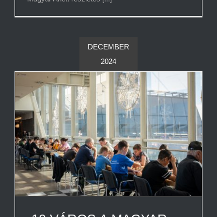
DECEMBER
2024