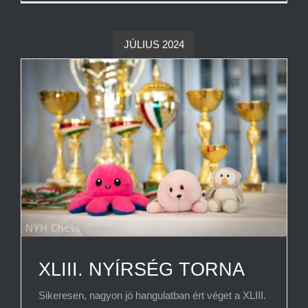
JÚLIUS 2024
XLIII. NYÍRSÉG TORNA
Sikeresen, nagyon jó hangulatban ért véget a XLIII.