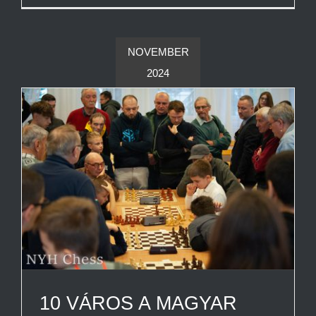
NOVEMBER
2024
10 VÁROS A MAGYAR