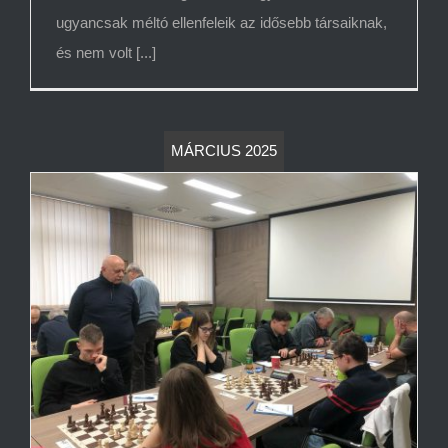
ugyancsak méltó ellenfeleik az idősebb társaiknak,
és nem volt [...]
MÁRCIUS 2025