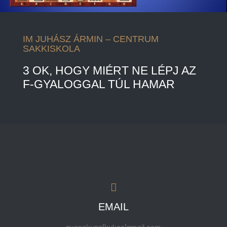
IM JUHÁSZ ÁRMIN – CENTRUM
SAKKISKOLA
3 OK, HOGY MIÉRT NE LÉPJ AZ
F-GYALOGGAL TÚL HAMAR
EMAIL