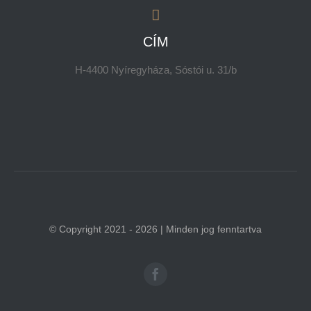
CÍM
H-4400 Nyíregyháza, Sóstói u. 31/b
© Copyright 2021 - 2026 | Minden jog fenntartva