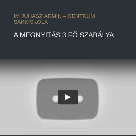
IM JUHÁSZ ÁRMIN – CENTRUM
SAKKISKOLA
A MEGNYITÁS 3 FŐ SZABÁLYA
Play