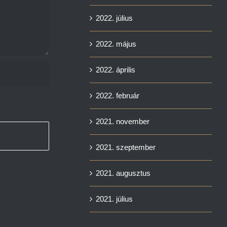
2022. július
2022. május
2022. április
2022. február
2021. november
2021. szeptember
2021. augusztus
2021. július