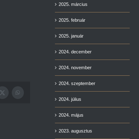
2025. március
2025. február
2025. január
2024. december
2024. november
2024. szeptember
ook
X
WhatsApp
2024. július
2024. május
2023. augusztus