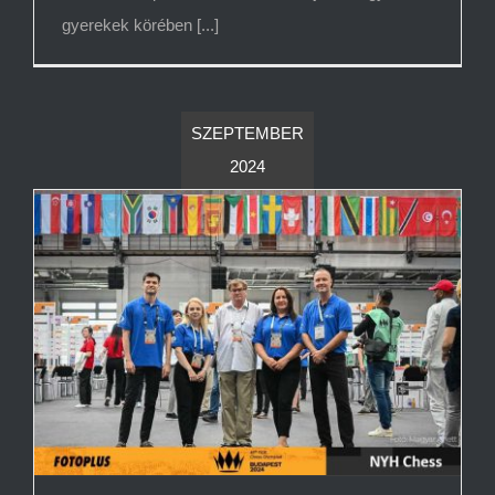
gyerekek körében [...]
SZEPTEMBER
2024