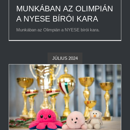
MUNKÁBAN AZ OLIMPIÁN
A NYESE BÍRÓI KARA
Munkában az Olimpián a NYESE bírói kara.
JÚLIUS 2024