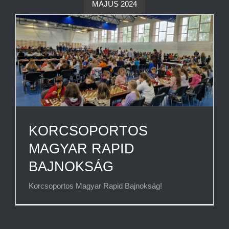
MÁJUS 2024
KORCSOPORTOS
MAGYAR RAPID
BAJNOKSÁG
Korcsoportos Magyar Rapid Bajnokság!