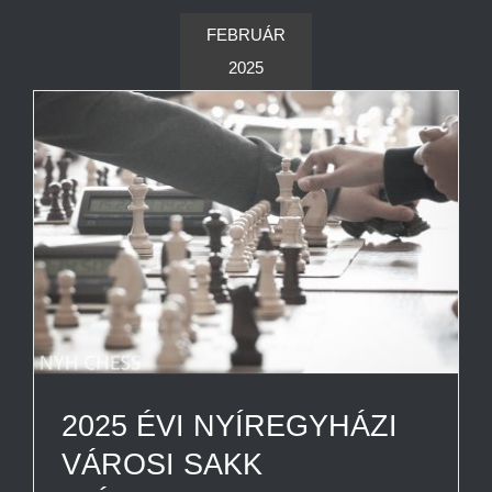
FEBRUÁR
2025
2025 ÉVI NYÍREGYHÁZI
VÁROSI SAKK